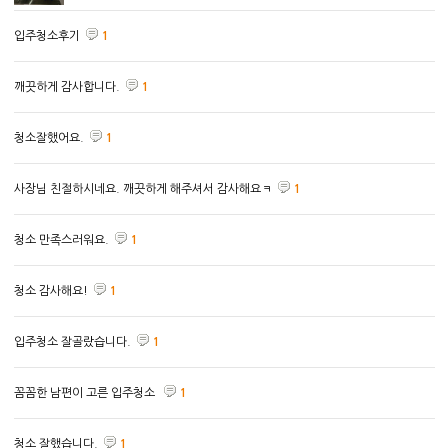
입주청소후기
1
깨끗하게 감사합니다.
1
청소잘했어요.
1
사장님 친절하시네요. 깨끗하게 해주셔서 감사해요ㅋ
1
청소 만족스러워요.
1
청소 감사해요!
1
입주청소 잘골랐습니다.
1
꼼꼼한 남편이 고른 입주청소
1
청소 잘했습니다.
1