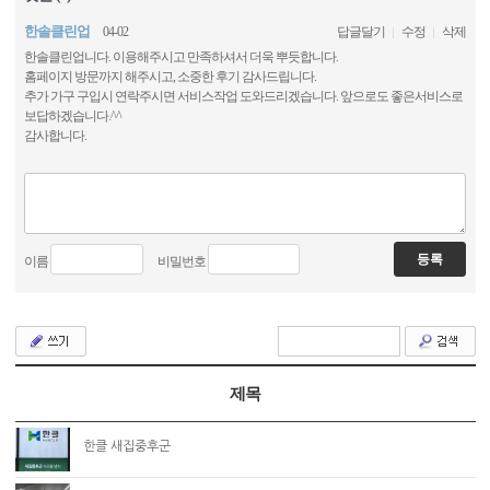
한솔클린업
04-02
답글달기
수정
삭제
한솔클린업니다. 이용해주시고 만족하셔서 더욱 뿌듯합니다.
홈페이지 방문까지 해주시고, 소중한 후기 감사드립니다.
추가 가구 구입시 연락주시면 서비스작업 도와드리겠습니다. 앞으로도 좋은서비스로
보답하겠습니다.^^
감사합니다.
이름
비밀번호
제목
한클 새집중후군