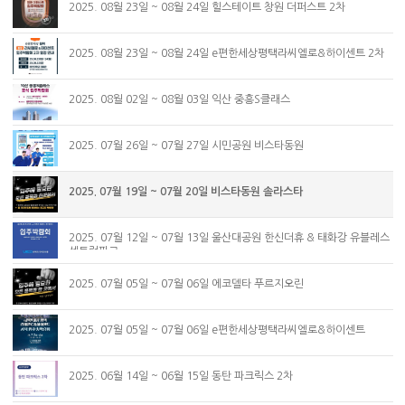
2025. 08월 23일 ~ 08월 24일 힐스테이트 창원 더퍼스트 2차
2025. 08월 23일 ~ 08월 24일 e편한세상평택라씨엘로&하이센트 2차
2025. 08월 02일 ~ 08월 03일 익산 중흥S클래스
2025. 07월 26일 ~ 07월 27일 시민공원 비스타동원
2025. 07월 19일 ~ 07월 20일 비스타동원 솔라스타
2025. 07월 12일 ~ 07월 13일 울산대공원 한신더휴 & 태화강 유블레스
센트럴파크
2025. 07월 05일 ~ 07월 06일 에코델타 푸르지오린
2025. 07월 05일 ~ 07월 06일 e편한세상평택라씨엘로&하이센트
2025. 06월 14일 ~ 06월 15일 동탄 파크릭스 2차