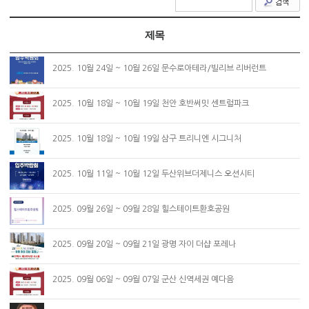
제목
2025. 10월 24일 ~ 10월 26일 문수로아테라/빌리브 리버런트
2025. 10월 18일 ~ 10월 19일 천안 호반써밋 센트럴파크
2025. 10월 18일 ~ 10월 19일 삼구 트리니엔 시그니처
2025. 10월 11일 ~ 10월 12일 두산위브더제니스 오션시티
2025. 09월 26일 ~ 09월 28일 힐스테이트환호공원
2025. 09월 20일 ~ 09월 21일 광명 자이 더샵 포레나
2025. 09월 06일 ~ 09월 07일 군산 신역세권 예다음