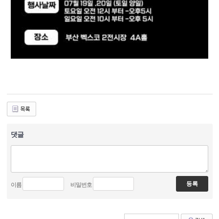
댓글
이름
비밀번호