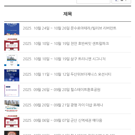
제목
2025. 10월 24일 ~ 10월 26일 문수로아테라/빌리브 리버런트
2025. 10월 18일 ~ 10월 19일 천안 호반써밋 센트럴파크
2025. 10월 18일 ~ 10월 19일 삼구 트리니엔 시그니처
2025. 10월 11일 ~ 10월 12일 두산위브더제니스 오션시티
2025. 09월 26일 ~ 09월 28일 힐스테이트환호공원
2025. 09월 20일 ~ 09월 21일 광명 자이 더샵 포레나
2025. 09월 06일 ~ 09월 07일 군산 신역세권 예다음