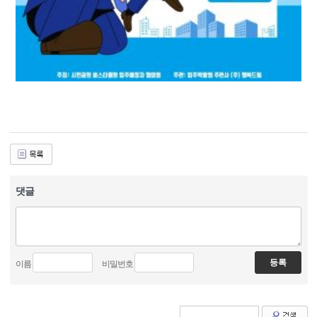
댓글
이름
비밀번호