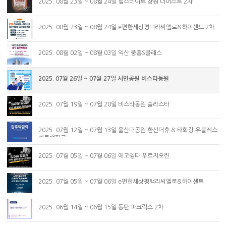
2025. 08월 23일 ~ 08월 24일 힐스테이트 창원 더퍼스트 2차
2025. 08월 23일 ~ 08월 24일 e편한세상평택라씨엘로&하이센트 2차
2025. 08월 02일 ~ 08월 03일 익산 중흥S클래스
2025. 07월 26일 ~ 07월 27일 시민공원 비스타동원
2025. 07월 19일 ~ 07월 20일 비스타동원 솔라스타
2025. 07월 12일 ~ 07월 13일 울산대공원 한신더휴 & 태화강 유블레스
센트럴파크
2025. 07월 05일 ~ 07월 06일 에코델타 푸르지오린
2025. 07월 05일 ~ 07월 06일 e편한세상평택라씨엘로&하이센트
2025. 06월 14일 ~ 06월 15일 동탄 파크릭스 2차